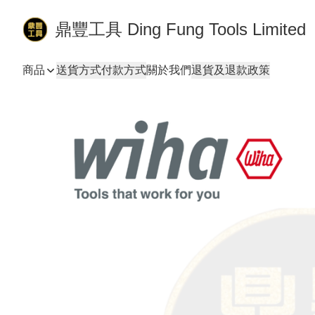
鼎豐工具 Ding Fung Tools Limited
商品
送貨方式
付款方式
關於我們
退貨及退款政策