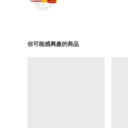
你可能感興趣的商品