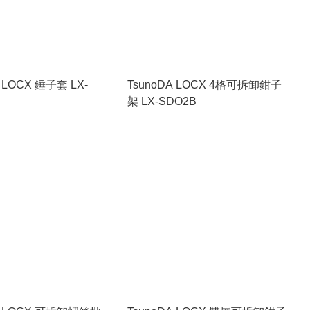
A LOCX 錘子套 LX-
TsunoDA LOCX 4格可拆卸鉗子
架 LX-SDO2B