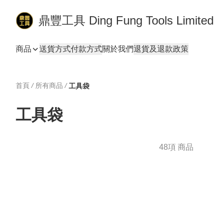
鼎豐工具 Ding Fung Tools Limited
商品
送貨方式
付款方式
關於我們
退貨及退款政策
首頁
/
所有商品
/
工具袋
工具袋
48項 商品