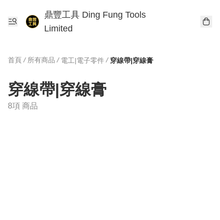
鼎豐工具 Ding Fung Tools
Limited
首頁
/
所有商品
/
/
電工|電子零件
穿線帶|穿線膏
穿線帶|穿線膏
8項 商品