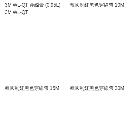
3M WL-QT 穿線膏 (0.95L)
韓國制紅黑色穿線帶 10M
3M WL-QT
韓國制紅黑色穿線帶 15M
韓國制紅黑色穿線帶 20M