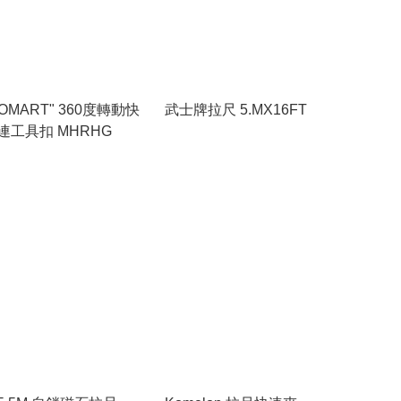
OMART" 360度轉動快
武士牌拉尺 5.MX16FT
連工具扣 MHRHG