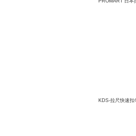
PROMART 日
KDS-拉尺快速扣