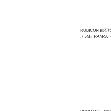
RUBICON 磁石拉
,7.5M』RAM-50,
75