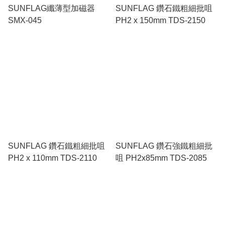
SUNFLAG纖薄型加磁器
SUNFLAG 鑽石鐵粗細批咀
SMX-045
PH2 x 150mm TDS-2150
SUNFLAG 鑽石鐵粗細批咀
SUNFLAG 鑽石強鐵粗細批
PH2 x 110mm TDS-2110
咀 PH2x85mm TDS-2085