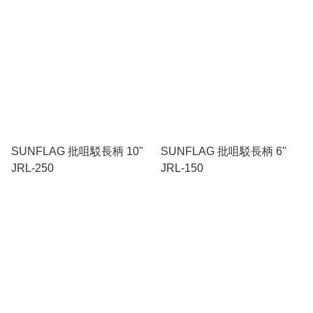
SUNFLAG 批咀駁長柄 10"
SUNFLAG 批咀駁長柄 6"
JRL-250
JRL-150