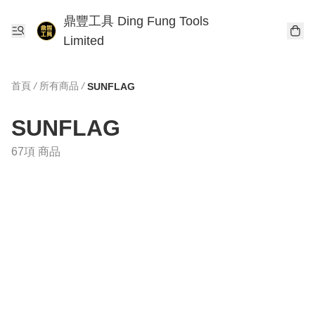
鼎豐工具 Ding Fung Tools
Limited
首頁
/
所有商品
/
SUNFLAG
SUNFLAG
67項 商品