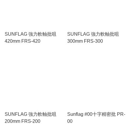
SUNFLAG 強力軟軸批咀
SUNFLAG 強力軟軸批咀
420mm FRS-420
300mm FRS-300
SUNFLAG 強力軟軸批咀
Sunflag #00十字精密批 PR-
200mm FRS-200
00