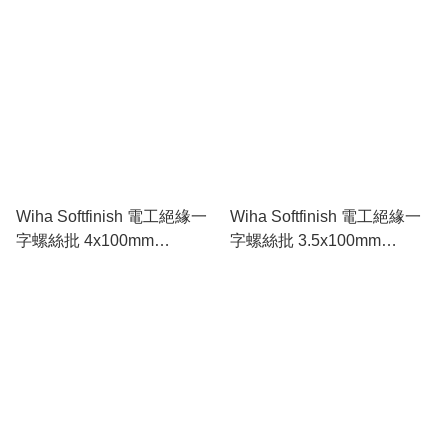
Wiha Softfinish 電工絕緣一
Wiha Softfinish 電工絕緣一
字螺絲批 4x100mm
字螺絲批 3.5x100mm
WI00823
WI00822