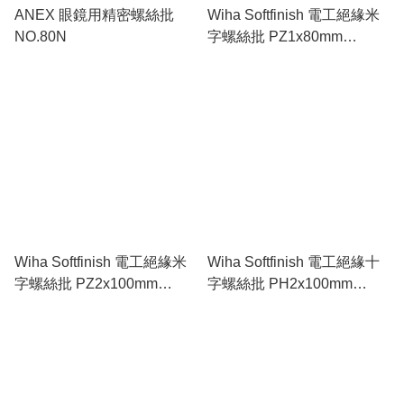
ANEX 眼鏡用精密螺絲批
Wiha Softfinish 電工絕緣米
NO.80N
字螺絲批 PZ1x80mm
WI00878
Wiha Softfinish 電工絕緣米
Wiha Softfinish 電工絕緣十
字螺絲批 PZ2x100mm
字螺絲批 PH2x100mm
WI00879
WI00848