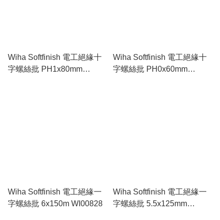
Wiha Softfinish 電工絕緣十
Wiha Softfinish 電工絕緣十
字螺絲批 PH1x80mm
字螺絲批 PH0x60mm
WI00847
WI00846
Wiha Softfinish 電工絕緣一
Wiha Softfinish 電工絕緣一
字螺絲批 6x150m WI00828
字螺絲批 5.5x125mm
WI00826