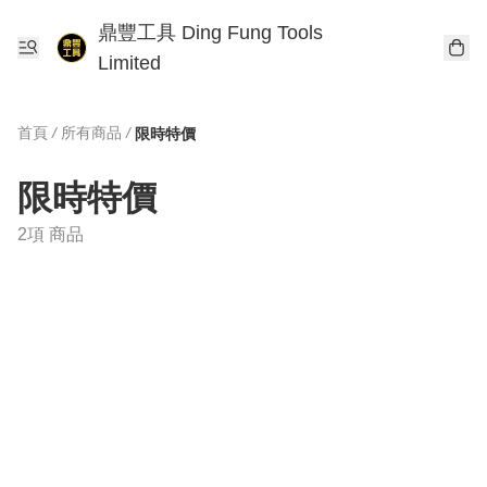
鼎豐工具 Ding Fung Tools
Limited
首頁
/
所有商品
/
限時特價
限時特價
2項 商品