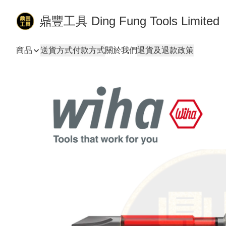
鼎豐工具 Ding Fung Tools Limited
商品
送貨方式
付款方式
關於我們
退貨及退款政策