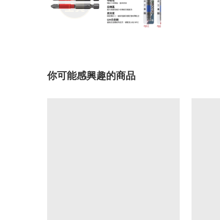
你可能感興趣的商品