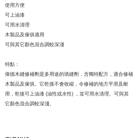
使用方便

可上油漆

可用水清理

木製品及傢俱適用

可與其它顏色混合調較深淺

特點：

偉德木縫修補劑是多用途的填縫劑，含獨特配方，適合修補
木製品及傢俱。它乾後不會收縮，令修補的地方平滑及耐
用，乾後可上油漆 (油性或水性) ，並可用水清理。可與其
它顏色混合調較深淺。