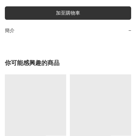
加至購物車
簡介
−
你可能感興趣的商品