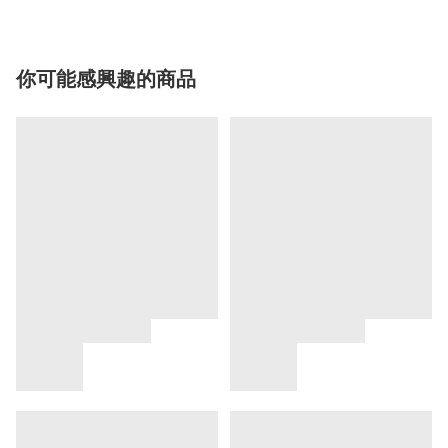
你可能感興趣的商品