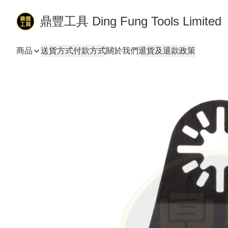
鼎豐工具 Ding Fung Tools Limited
商品
送貨方式
付款方式
關於我們
退貨及退款政策