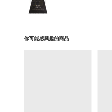
你可能感興趣的商品