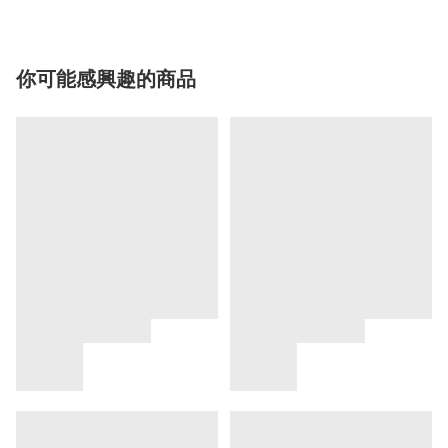
你可能感興趣的商品