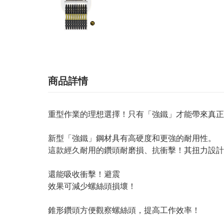
商品詳情
重型作業的理想選擇！只有「強鐵」才能帶來真正
新型「強鐵」鋼材具有高硬度和更強的耐用性。
這款經久耐用的鑽頭耐磨損、抗衝擊！其扭力設計
還能吸收衝擊！避震
效果可減少螺絲頭損壞！
錐形鑽頭方便觀察螺絲頭，提高工作效率！