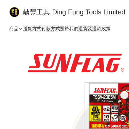
鼎豐工具 Ding Fung Tools Limited
商品
送貨方式
付款方式
關於我們
退貨及退款政策