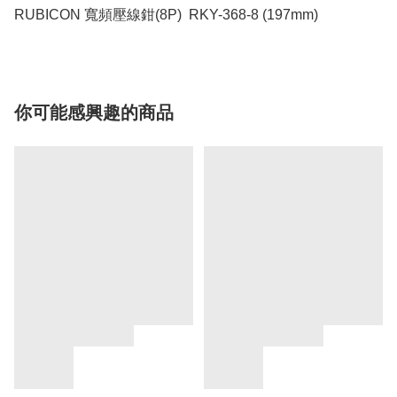
RUBICON 寬頻壓線鉗(8P)  RKY-368-8 (197mm)
你可能感興趣的商品