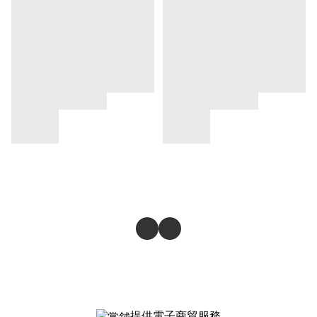
提供電子商貿服務