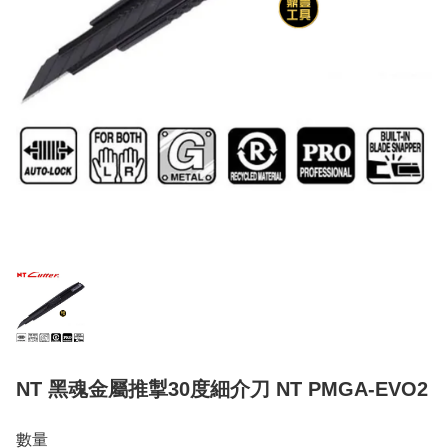
NT 黑魂金屬推掣30度細介刀 NT PMGA-EVO2
數量