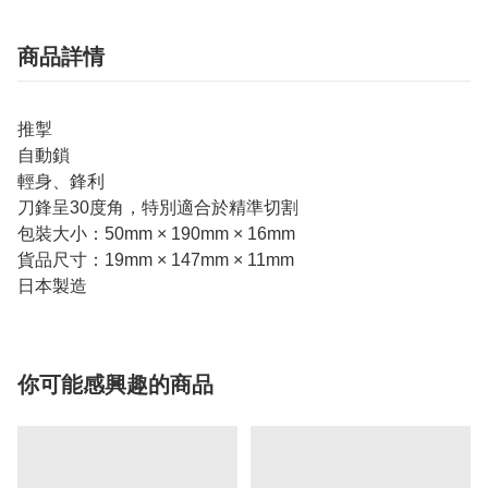
商品詳情
推掣
自動鎖
輕身、鋒利
刀鋒呈30度角，特別適合於精準切割
包裝大小：50mm × 190mm × 16mm
貨品尺寸：19mm × 147mm × 11mm
日本製造
你可能感興趣的商品