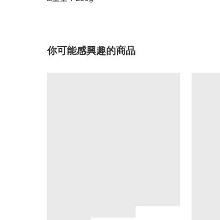
你可能感興趣的商品