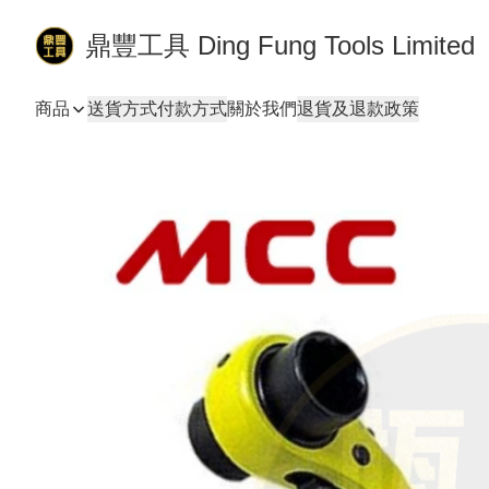
鼎豐工具 Ding Fung Tools Limited
商品
送貨方式
付款方式
關於我們
退貨及退款政策