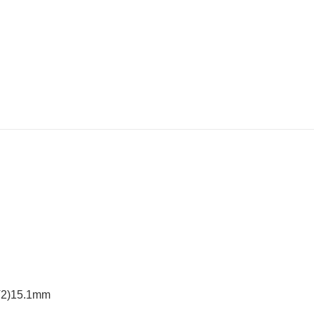
2)15.1mm