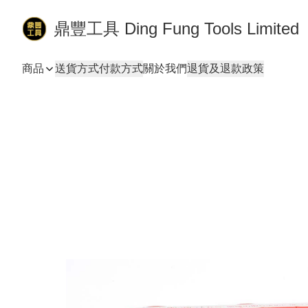
鼎豐工具 Ding Fung Tools Limited
商品
送貨方式
付款方式
關於我們
退貨及退款政策