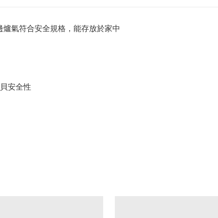
0g邊爐氣符合安全規格，能存放於家中
貝安全性