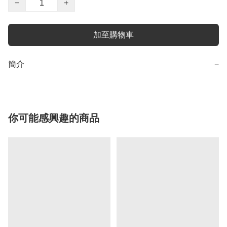
−
+
加至購物車
簡介
−
你可能感興趣的商品