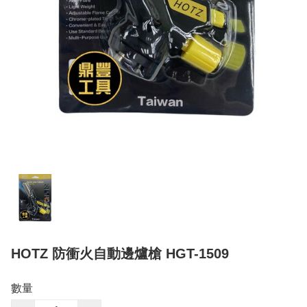
HOTZ 防衝火自動邊爐槍 HGT-1509
數量