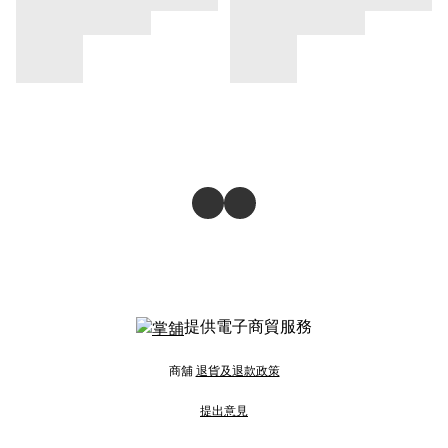
提供電子商貿服務
商舖
退貨及退款政策
提出意見