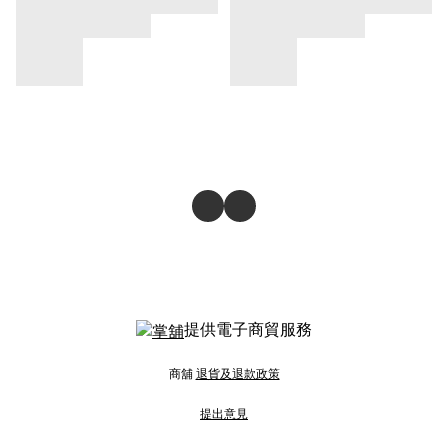
提供電子商貿服務
商舖
退貨及退款政策
提出意見