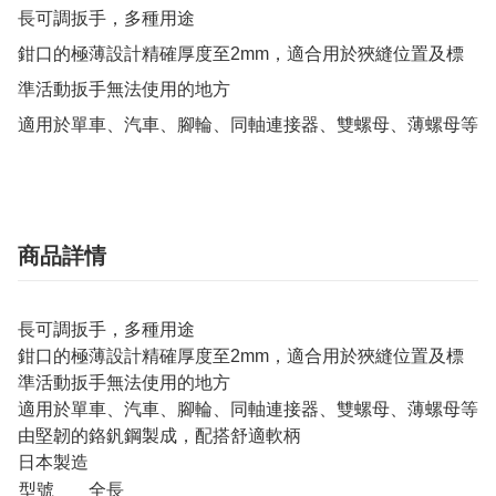
長可調扳手，多種用途

鉗口的極薄設計精確厚度至2mm，適合用於狹縫位置及標
準活動扳手無法使用的地方

適用於單車、汽車、腳輪、同軸連接器、雙螺母、薄螺母等
商品詳情
長可調扳手，多種用途
鉗口的極薄設計精確厚度至2mm，適合用於狹縫位置及標
準活動扳手無法使用的地方
適用於單車、汽車、腳輪、同軸連接器、雙螺母、薄螺母等
由堅韌的鉻釩鋼製成，配搭舒適軟柄
日本製造
型號
全長