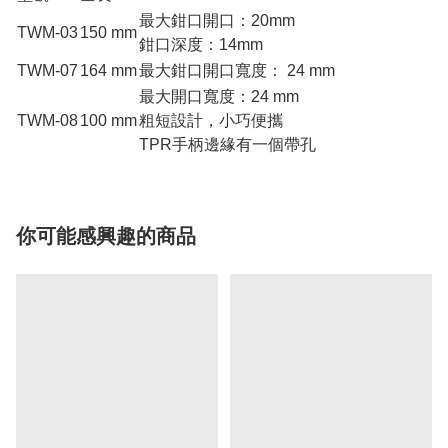
最大鉗口開口：20mm
TWM-03
150 mm
鉗口深度：14mm
TWM-07
164 mm
最大鉗口開口寬度： 24 mm
最大開口寬度：24 mm
TWM-08
100 mm
粗短設計，小巧便攜
TPR手柄邊緣有一個帶孔
你可能感興趣的商品