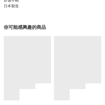
舒適手柄
日本製造
你可能感興趣的商品