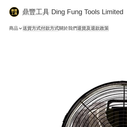
鼎豐工具 Ding Fung Tools Limited
商品
送貨方式
付款方式
關於我們
退貨及退款政策