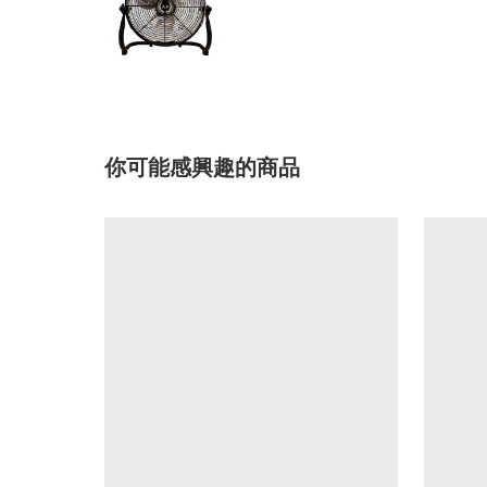
你可能感興趣的商品