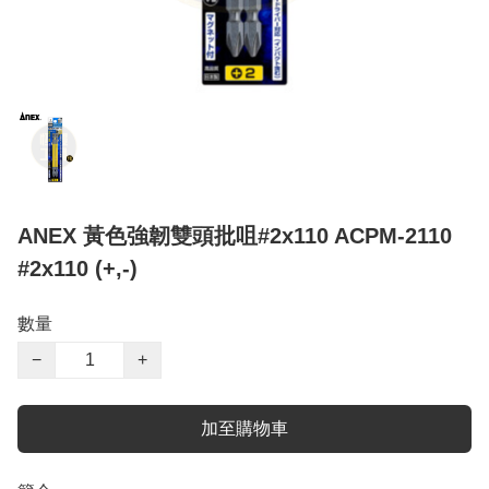
ANEX 黃色強韌雙頭批咀#2x110 ACPM-2110
#2x110 (+,-)
數量
−
+
加至購物車