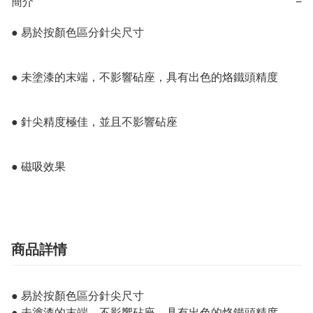
簡介
−
● 易於按顏色區分針尖尺寸

● 未塗漆的末端，不影響砧座，具有出色的烙鐵頭精度

● 針尖精度極佳，並且不影響砧座

● 磁吸效果
商品詳情
● 易於按顏色區分針尖尺寸
● 未塗漆的末端，不影響砧座，具有出色的烙鐵頭精度