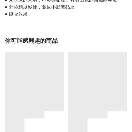
● 針尖精度極佳，並且不影響砧座
● 磁吸效果
你可能感興趣的商品