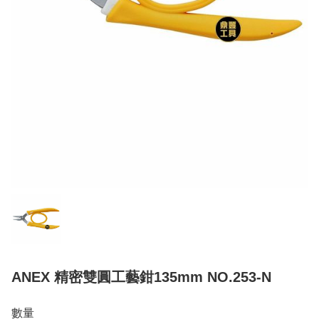
ANEX 精密雙圓工藝鉗135mm NO.253-N
數量