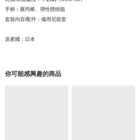
手柄：聚丙烯、彈性體樹脂

套裝內容/配件：備用尼龍套

原產國：日本
你可能感興趣的商品