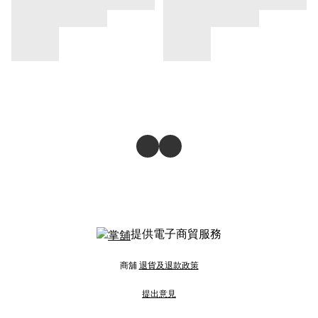
提供電子商貿服務
商舖
退貨及退款政策
提出意見