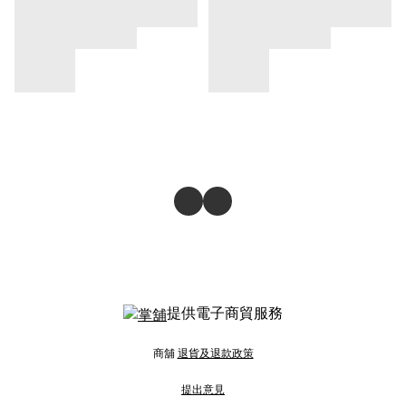
提供電子商貿服務
商舖
退貨及退款政策
提出意見