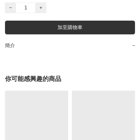
−
+
加至購物車
簡介
−
你可能感興趣的商品