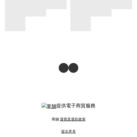
提供電子商貿服務
商舖
退貨及退款政策
提出意見