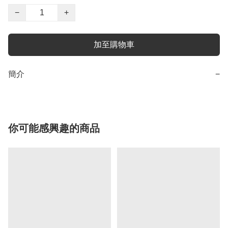
−
+
加至購物車
簡介
−
你可能感興趣的商品