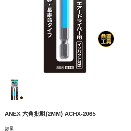
ANEX 六角批咀(2MM) ACHX-2065
數量