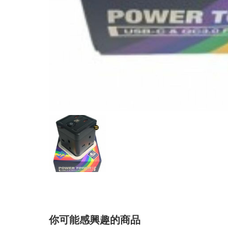
你可能感興趣的商品