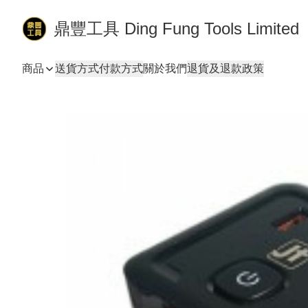
鼎豐工具 Ding Fung Tools Limited
商品
送貨方式
付款方式
關於我們
退貨及退款政策