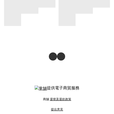
提供電子商貿服務
商舖
退貨及退款政策
提出意見