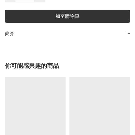
加至購物車
簡介
−
你可能感興趣的商品