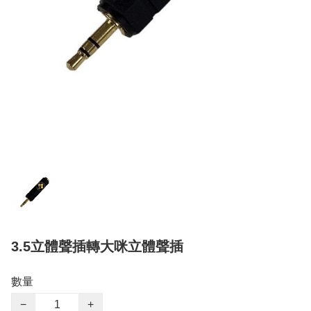
3.5立體聲插轉大咪立體聲插
數量
−
+