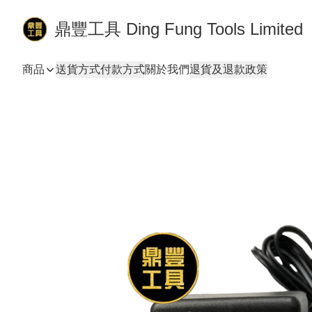
鼎豐工具 Ding Fung Tools Limited
商品
送貨方式
付款方式
關於我們
退貨及退款政策