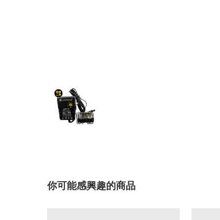
你可能感興趣的商品