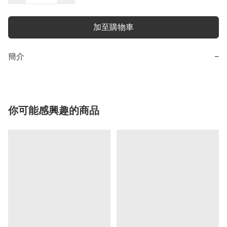
加至購物車
簡介
−
你可能感興趣的商品