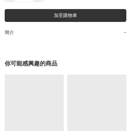
加至購物車
簡介
−
你可能感興趣的商品