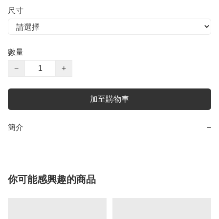
尺寸
數量
−
+
加至購物車
簡介
−
你可能感興趣的商品