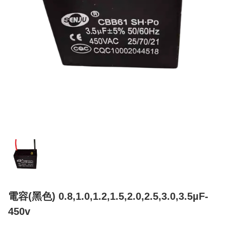
電容(黑色) 0.8,1.0,1.2,1.5,2.0,2.5,3.0,3.5µF-
450v