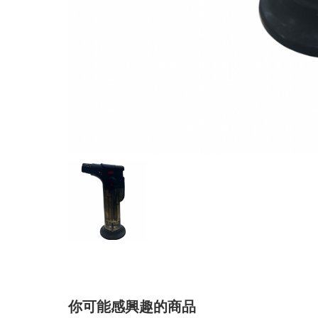
你可能感興趣的商品