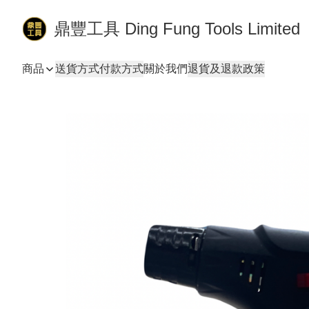
鼎豐工具 Ding Fung Tools Limited
商品
送貨方式
付款方式
關於我們
退貨及退款政策