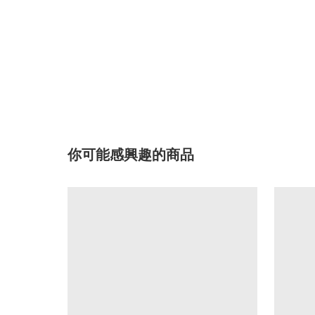
你可能感興趣的商品