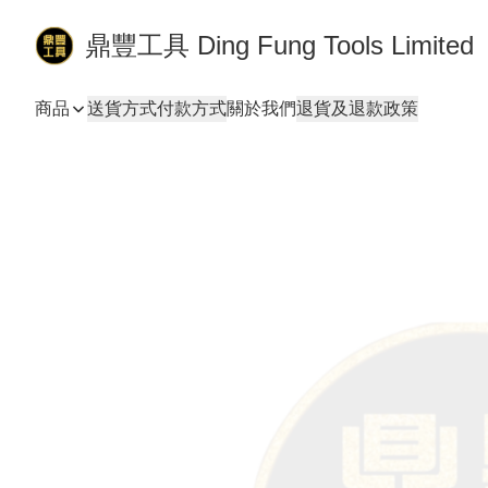
鼎豐工具 Ding Fung Tools Limited
商品
送貨方式
付款方式
關於我們
退貨及退款政策