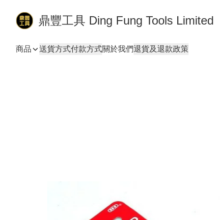
鼎豐工具 Ding Fung Tools Limited
商品
送貨方式
付款方式
關於我們
退貨及退款政策