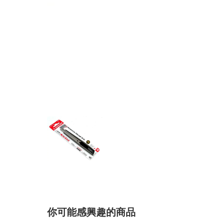
你可能感興趣的商品