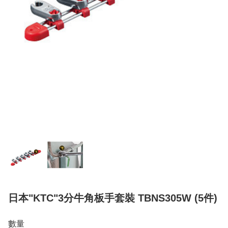
日本"KTC"3分牛角板手套裝 TBNS305W (5件)
數量