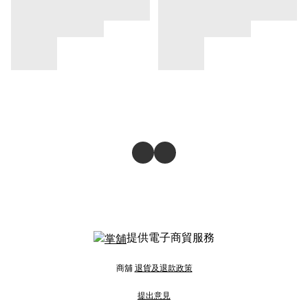
提供電子商貿服務
商舖
退貨及退款政策
提出意見