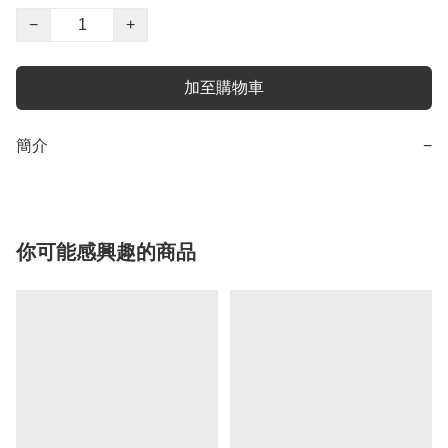
−
+
加至購物車
簡介
−
你可能感興趣的商品